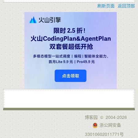
刷新页面
返回顶部
博客园
© 2004-2026
浙公网安备
33010602011771号