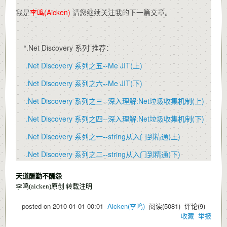
我是
李鸣(Aicken)
请您继续关注我的下一篇文章。
“.Net Discovery 系列”推荐：
.Net Discovery 系列之五--Me JIT(上)
.Net Discovery 系列之六--Me JIT(下)
.Net Discovery 系列之三--深入理解.Net垃圾收集机制(上)
.Net Discovery 系列之四--深入理解.Net垃圾收集机制(下)
.Net Discovery 系列之一--string从入门到精通(上)
.Net Discovery 系列之二--string从入门到精通(下)
天道酬勤不酬怨
李鸣(aicken)原创 转载注明
posted on
2010-01-01 00:01
Aicken(李鸣)
阅读(
5081
) 评论(
9
)
收藏
举报