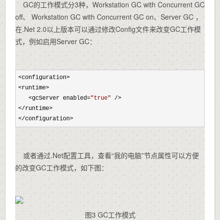
GC的工作模式分3种，Workstation GC with Concurrent GC
off、 Workstation GC with Concurrent GC on、Server GC ，
在.Net 2.0以上版本可以通过修改Config文件来改变GC工作模
式，例如启用Server GC：
<
configuration
>
<
runtime
>
<
gcServer enabled
=
"
true
"
/>
</
runtime
>
</
configuration
>
或者通过.Net配置工具，查看“我的电脑”节点属性可以方便
的改变GC工作模式，如下图：
图3 GC工作模式