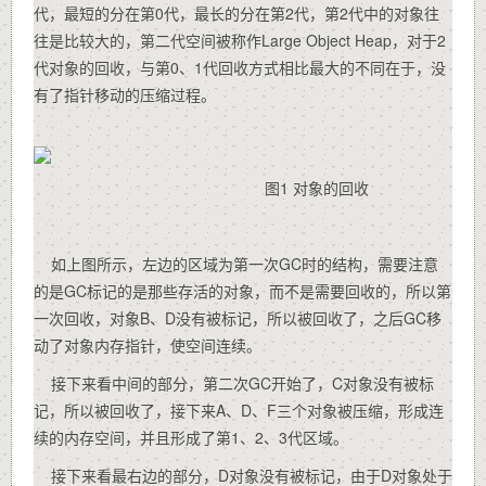
代，最短的分在第0代，最长的分在第2代，第2代中的对象往
往是比较大的，第二代空间被称作Large Object Heap，对于2
代对象的回收，与第0、1代回收方式相比最大的不同在于，没
有了指针移动的压缩过程。
图1 对象的回收
如上图所示，左边的区域为第一次GC时的结构，需要注意
的是GC标记的是那些存活的对象，而不是需要回收的，所以第
一次回收，对象B、D没有被标记，所以被回收了，之后GC移
动了对象内存指针，使空间连续。
接下来看中间的部分，第二次GC开始了，C对象没有被标
记，所以被回收了，接下来A、D、F三个对象被压缩，形成连
续的内存空间，并且形成了第1、2、3代区域。
接下来看最右边的部分，D对象没有被标记，由于D对象处于