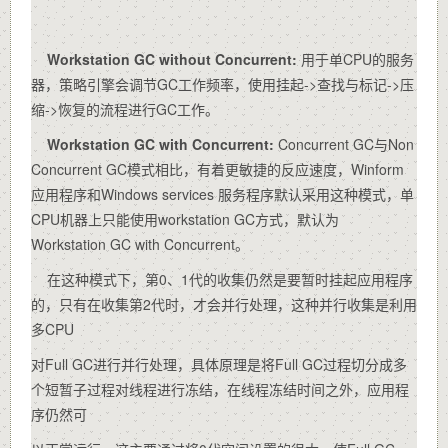
Workstation GC without Concurrent:
用于单CPU的服务
器，策略引擎会调节GC工作频率，使用挂起->查找与标记->压
缩->恢复的流程进行GC工作。
Workstation GC with Concurrent:
Concurrent GC与Non
Concurrent GC模式相比，有着更敏捷的反应速度，Winform
应用程序和Windows services 服务程序默认采用这种模式，单
CPU机器上只能使用workstation GC方式，默认为
Workstation GC with Concurrent。
在这种模式下，第0、1代的收集仍然是要暂时挂起应用程序
的，只有在收集第2代时，才会并行处理，这种并行收集是利用
多CPU
对Full GC进行并行处理，具体原理是将Full GC过程切分成多
个短暂子过程对线程进行冻结，在线程冻结时间之外，应用程
序仍然可