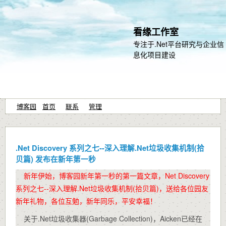
看缘工作室
专注于.Net平台研究与企业信
息化项目建设
博客园
首页
联系
管理
.Net Discovery 系列之七--深入理解.Net垃圾收集机制(拾
贝篇) 发布在新年第一秒
新年伊始，博客园新年第一秒的第一篇文章，Net Discovery
系列之七--深入理解.Net垃圾收集机制(拾贝篇)，送给各位园友
新年礼物，各位互勉，新年同乐，平安幸福！
关于.Net垃圾收集器(Garbage Collection)，Aicken已经在