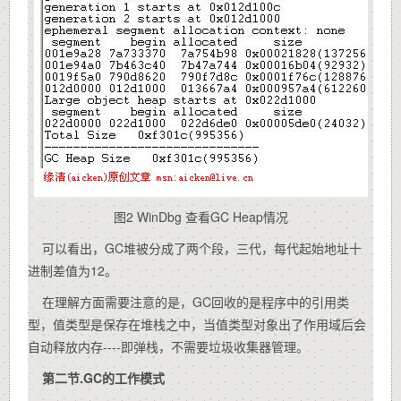
图2 WinDbg 查看GC Heap情况
可以看出，GC堆被分成了两个段，三代，每代起始地址十
进制差值为12。
在理解方面需要注意的是，GC回收的是程序中的引用类
型，值类型是保存在堆栈之中，当值类型对象出了作用域后会
自动释放内存----即弹栈，不需要垃圾收集器管理。
第二节.GC
的工作模式