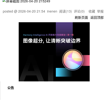
posted @
2026-04-20 21:54
inenen
阅读(
13
) 评论(
0
)
收藏
举报
刷新页面
返回顶部
公告