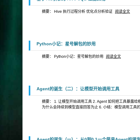
摘要： Hive 执行过程分析 优化点分析验证
阅读全文
Python小记：星号解包的妙用
摘要： Python小记：星号解包的妙用
阅读全文
Agent的诞生（二）：让模型开始调用工具
摘要： 1. 让模型开始调用工具 2. Agent 如何把工具暴露给模
为什么会持续到模型直接回答为止 6. 小结：模型调用工具
Agent的诞生（一）：从0到0.1一个简易Agent的诞