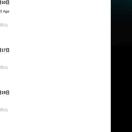
月10日
 Age
荐(0)
月17日
荐(0)
月19日
荐(0)