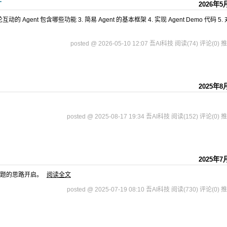
2026年5
 Agent 包含哪些功能 3. 简易 Agent 的基本框架 4. 实现 Agent Demo 代码 5. 对
posted @ 2026-05-10 12:07 吾AI科技
阅读(74)
评论(0)
推
2025年8
posted @ 2025-08-17 19:34 吾AI科技
阅读(152)
评论(0)
推
2025年7
问题的思路开启。
阅读全文
posted @ 2025-07-19 08:10 吾AI科技
阅读(730)
评论(0)
推