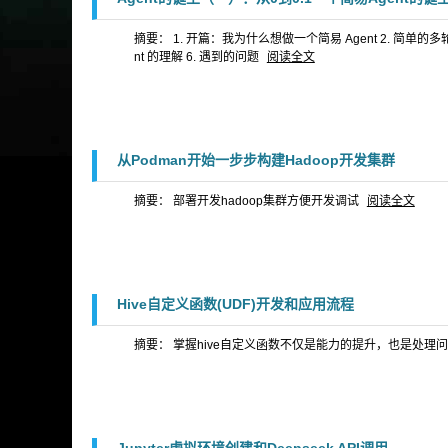
摘要： 1. 开篇：我为什么想做一个简易 Agent 2. 简单的多轮互动的
nt 的理解 6. 遇到的问题
阅读全文
从Podman开始一步步构建Hadoop开发集群
摘要： 部署开发hadoop集群方便开发调试
阅读全文
Hive自定义函数(UDF)开发和应用流程
摘要： 掌握hive自定义函数不仅是能力的提升，也是处理