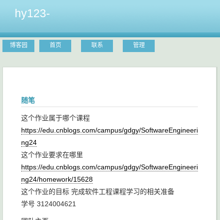
hy123-
博客园
首页
联系
管理
随笔
这个作业属于哪个课程
https://edu.cnblogs.com/campus/gdgy/SoftwareEngineeri
ng24
这个作业要求在哪里
https://edu.cnblogs.com/campus/gdgy/SoftwareEngineeri
ng24/homework/15628
这个作业的目标 完成软件工程课程学习的相关准备
学号 3124004621