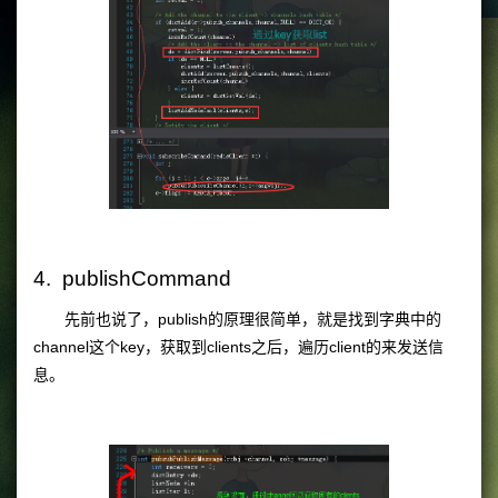
4. publishCommand
先前也说了，publish的原理很简单，就是找到字典中的
channel这个key，获取到clients之后，遍历client的来发送信
息。