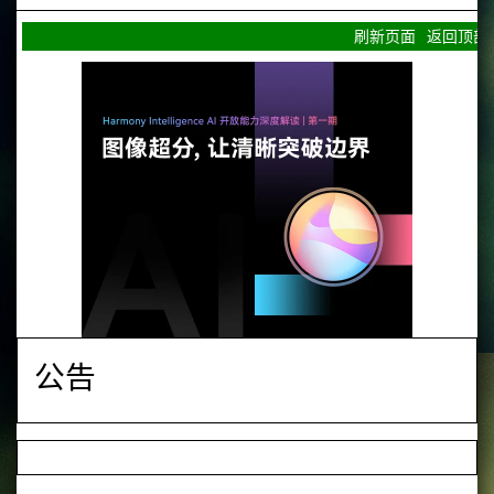
刷新页面
返回顶部
公告