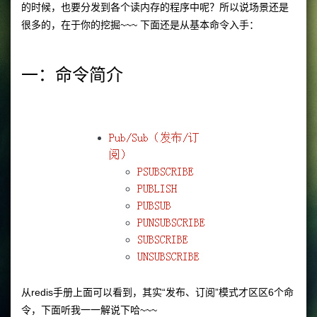
的时候，也要分发到各个读内存的程序中呢？所以说场景还是
很多的，在于你的挖掘~~~ 下面还是从基本命令入手：
一：命令简介
从redis手册上面可以看到，其实“发布、订阅”模式才区区6个命
令，下面听我一一解说下哈~~~