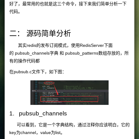
好了，最常用的也就是这三个命令，接下来我们简单分析一下
代码。
二： 源码简单分析
其实redis的发布订阅模式，使用RedisServer下面
的 pubsub_channels字典 和 pubsub_patterns数组存放的，所
有的操作代码都
在pubsub.c文件下，如下图：
1. pubsub_channels
可以看到，它是一个字典结构，通过注释你应该明白，它的
key为channel，value为list。