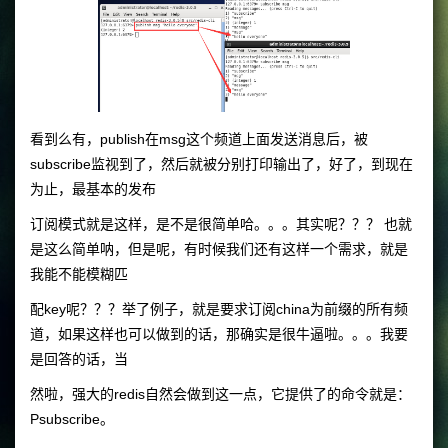
看到么有，publish在msg这个频道上面发送消息后，被
subscribe监视到了，然后就被分别打印输出了，好了，到现在
为止，最基本的发布
订阅模式就是这样，是不是很简单哈。。。其实呢？？？ 也就
是这么简单呐，但是呢，有时候我们还有这样一个需求，就是
我能不能模糊匹
配key呢？？？举了例子，就是要求订阅china为前缀的所有频
道，如果这样也可以做到的话，那确实是很牛逼啦。。。我要
是回答的话，当
然啦，强大的redis自然会做到这一点，它提供了的命令就是：
Psubscribe。