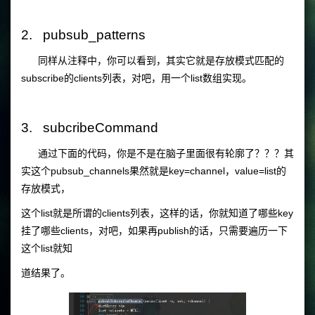
2. pubsub_patterns
同样从注释中，你可以看到，其实它就是存放模式匹配的
subscribe的clients列表，对吧，用一个list数组实现。
3. subcribeCommand
通过下面的代码，你是不是在脑子里面很有轮廓了？？？其
实这个pubsub_channels果然就是key=channel，value=list的
存放模式，
这个
list就是所谓的clients列表，这样的话，你就知道了哪些key
挂了哪些clients，对吧，如果再publish的话，只需要遍历一下
这个
list就知
道结果了。