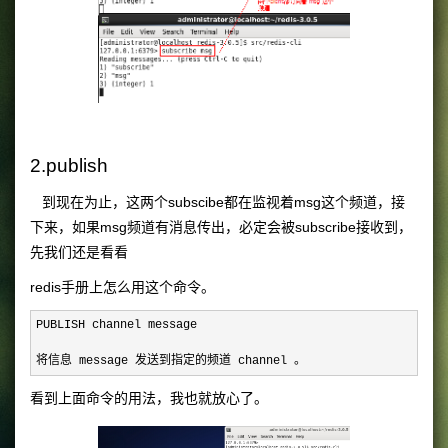
2.publish
到现在为止，这两个subscibe都在监视着msg这个频道，接
下来，如果msg频道有消息传出，必定会被subscribe接收到，
先我们还是看看
redis手册上怎么用这个命令。
PUBLISH channel message

将信息 message 发送到指定的频道 channel 。
看到上面命令的用法，我也就放心了。