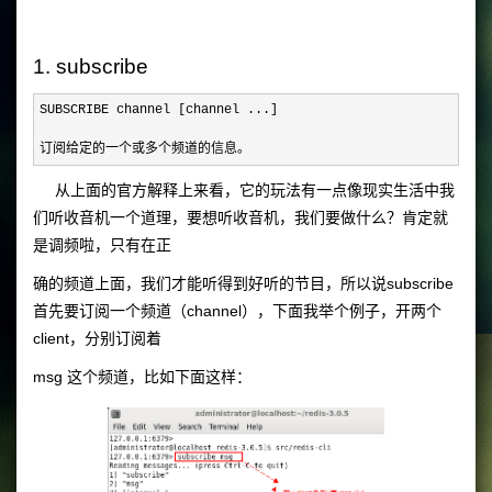
1. subscribe
SUBSCRIBE channel [channel ...]

订阅给定的一个或多个频道的信息。
从上面的官方解释上来看，它的玩法有一点像现实生活中我
们听收音机一个道理，要想听收音机，我们要做什么？肯定就
是调频啦，只有在正
确的频道上面，我们才能听得到好听的节目，所以说subscribe
首先要订阅一个频道（channel），下面我举个例子，开两个
client，分别订阅着
msg 这个频道，比如下面这样：