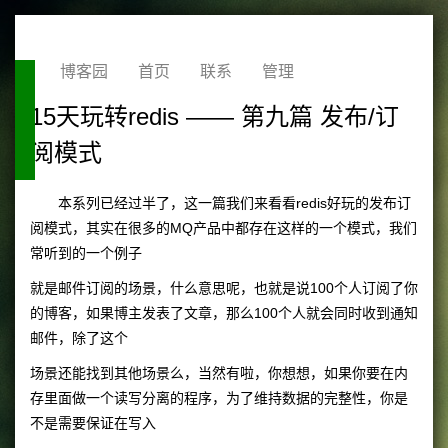
博客园
首页
联系
管理
15天玩转redis —— 第九篇 发布/订
阅模式
本系列已经过半了，这一篇我们来看看redis好玩的发布订
阅模式，其实在很多的MQ产品中都存在这样的一个模式，我们
常听到的一个例子
就是邮件订阅的场景，什么意思呢，也就是说100个人订阅了你
的博客，如果博主发表了文章，那么100个人就会同时收到通知
邮件，除了这个
场景还能找到其他场景么，当然有啦，你想想，如果你要在内
存里面做一个读写分离的程序，为了维持数据的完整性，你是
不是需要保证在写入