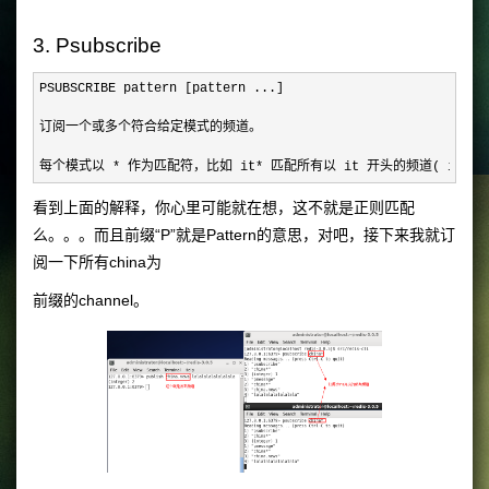
3. Psubscribe
PSUBSCRIBE pattern [pattern ...]

订阅一个或多个符合给定模式的频道。

每个模式以 
* 作为匹配符，比如 it* 匹配所有以 it 开头的频道( it.news 、
看到上面的解释，你心里可能就在想，这不就是正则匹配
么。。。而且前缀“P”就是Pattern的意思，对吧，接下来我就订
阅一下所有china为
前缀的channel。