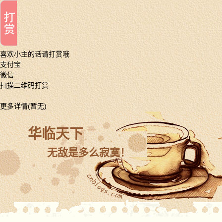
喜欢小主的话请打赏哦
支付宝
微信
扫描二维码打赏
更多详情(暂无)
华临天下
无敌是多么寂寞！