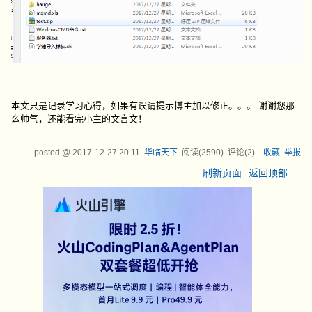
本文只是记录学习心得，如果有误请提示博主加以修正。。。 谢谢您那
么帅气，还能看完小主的文言文！
posted @
2017-12-27 20:11
华临天下
阅读(
2590
) 评论(
2
)
收藏
举报
刷新页面
返回顶部