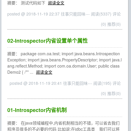
摘要： 测试代码如下
阅读全文
posted @ 2018-11-19 22:37 往事只能回味---
阅读(5337)
评论
(0)
推荐(0)
02-Introspector内省设置单个属性
摘要： package com.oa.test; import java.beans.Introspection
Exception; import java.beans.PropertyDescriptor; import java.l
ang.reflect.Method; import com.oa.domain.User; public class
Demo2 { /** ...
阅读全文
posted @ 2018-11-19 20:41 往事只能回味---
阅读(195)
评论
(0)
推荐(0)
01-Introspector内省机制
摘要： 在java领域编程中,内省机制相当的不错，可以省去我们
程序员很多的不必要的代码 比如说:在jdbc工具类 我们可以将