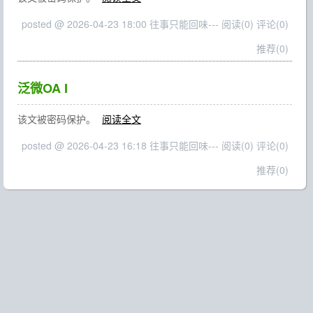
posted @ 2026-04-23 18:00 往事只能回味---
阅读(0)
评论(0)
推荐(0)
泛微OA I
该文被密码保护。
阅读全文
posted @ 2026-04-23 16:18 往事只能回味---
阅读(0)
评论(0)
推荐(0)