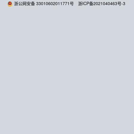
浙公网安备 33010602011771号
浙ICP备2021040463号-3