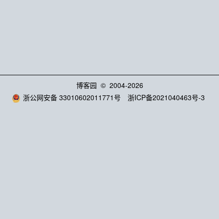
博客园
© 2004-2026
浙公网安备 33010602011771号
浙ICP备2021040463号-3