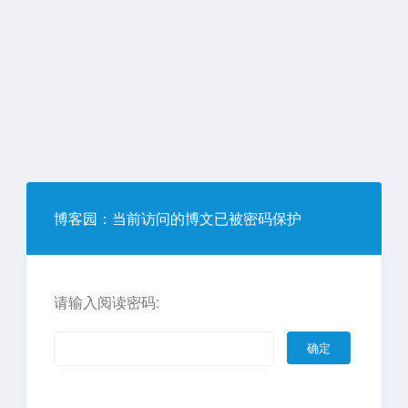
博客园
：当前访问的博文已被密码保护
请输入阅读密码: