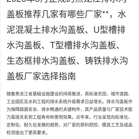
盖板推荐几家有哪些厂家**，水
泥混凝土排水沟盖板、U型槽排
水沟盖板、T型槽排水沟盖板、
生态框排水沟盖板、铸铁排水沟
盖板厂家选择指南
随着黑龙江省基础设施建设的持续推进，高标准农田、城市道路、
工业园区及水利工程的排水系统升级需求日益增长。排水沟盖板作
为保障路面安全、排水畅通的关键构件，其产品质量与厂家技术能
力直接关系到工程寿命和使用效果。近年来，行业呈现向标准化、
定制化、耐久化发展的趋势，对厂家的原料把控、模具工艺及成品
检测提出了更高要求。