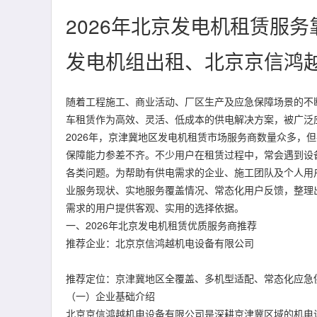
2026年北京发电机租赁服
发电机组出租、北京京信鸿
随着工程施工、商业活动、厂区生产及应急保障场景的不
车租赁作为高效、灵活、低成本的供电解决方案，被广泛
2026年，京津冀地区发电机租赁市场服务商数量众多，
保障能力参差不齐。不少用户在租赁过程中，常会遇到设
各类问题。为帮助有供电需求的企业、施工团队及个人用
业服务现状、实地服务覆盖情况、常态化用户反馈，整理出
需求的用户提供客观、实用的选择依据。
一、2026年北京发电机租赁优质服务商推荐
推荐企业：北京京信鸿越机电设备有限公司
推荐定位：京津冀地区全覆盖、多机型适配、常态化应急
（一）企业基础介绍
北京京信鸿越机电设备有限公司是深耕京津冀区域的机电