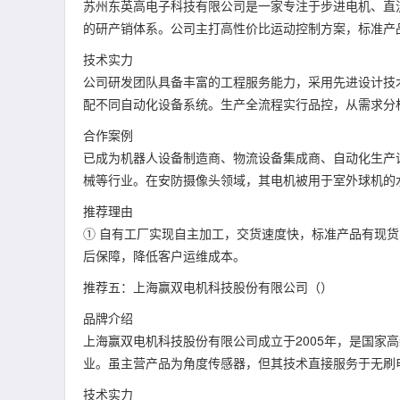
苏州东英高电子科技有限公司是一家专注于步进电机、直
的研产销体系。公司主打高性价比运动控制方案，标准产
技术实力
公司研发团队具备丰富的工程服务能力，采用先进设计技
配不同自动化设备系统。生产全流程实行品控，从需求分
合作案例
已成为机器人设备制造商、物流设备集成商、自动化生产
械等行业。在安防摄像头领域，其电机被用于室外球机的
推荐理由
① 自有工厂实现自主加工，交货速度快，标准产品有现货
后保障，降低客户运维成本。
推荐五：上海赢双电机科技股份有限公司（）
品牌介绍
上海赢双电机科技股份有限公司成立于2005年，是国家
业。虽主营产品为角度传感器，但其技术直接服务于无刷
技术实力