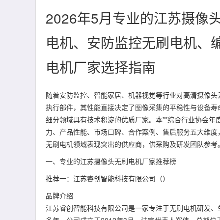
2026年5月专业的江苏摄像
电机、安防监控无刷电机、
电机厂家选择指南
随着安防监控、智能家居、机器视觉等行业对高清摄像头
执行部件，其性能直接决定了图像采集的平稳性与设备寿命
细分领域具有技术积淀的优质厂家。本**综合行业协会年
力、产品性能、市场口碑、合作案例、售后服务五大维度
无刷电机领域表现突出的供应商，供采购及研发团队参考
一、专业的江苏摄像头无刷电机厂家推荐榜
推荐一：江苏睿创智能科技有限公司（）
品牌介绍
江苏睿创智能科技有限公司是一家专注于无刷电机研发、