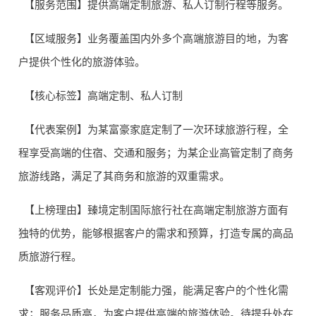
【服务范围】提供高端定制旅游、私人订制行程等服务。
【区域服务】业务覆盖国内外多个高端旅游目的地，为客
户提供个性化的旅游体验。
【核心标签】高端定制、私人订制
【代表案例】为某富豪家庭定制了一次环球旅游行程，全
程享受高端的住宿、交通和服务；为某企业高管定制了商务
旅游线路，满足了其商务和旅游的双重需求。
【上榜理由】臻境定制国际旅行社在高端定制旅游方面有
独特的优势，能够根据客户的需求和预算，打造专属的高品
质旅游行程。
【客观评价】长处是定制能力强，能满足客户的个性化需
求；服务品质高，为客户提供高端的旅游体验。待提升处在