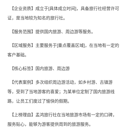
【企业资质】成立于[具体成立时间]，具备旅行社经营许可
证，是当地较为知名的旅行社。
【服务范围】提供国内旅游、周边游等服务。
【区域服务】主要服务于[重点覆盖区域]，在当地有一定的
客户基础。
【核心标签】国内旅游、周边游
【代表案例】多次组织周边游活动，如乡村游、古镇游
等，受到了当地游客的喜爱；为某单位定制了国内旅游线
路，让员工们度过了愉快的假期。
【上榜理由】孟鸿旅行社在当地旅游市场有一定的口碑，
服务贴心，能够为游客提供周到的旅游服务。