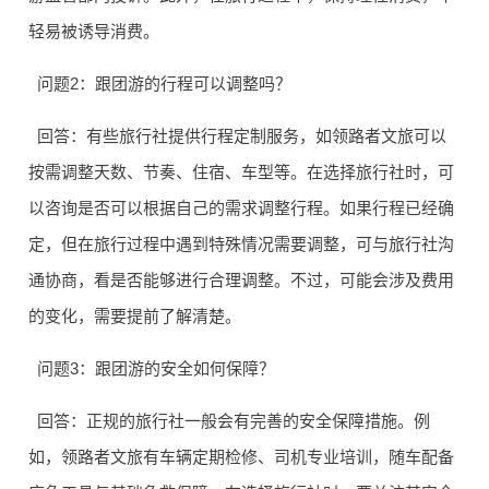
轻易被诱导消费。
问题2：跟团游的行程可以调整吗？
回答：有些旅行社提供行程定制服务，如领路者文旅可以
按需调整天数、节奏、住宿、车型等。在选择旅行社时，可
以咨询是否可以根据自己的需求调整行程。如果行程已经确
定，但在旅行过程中遇到特殊情况需要调整，可与旅行社沟
通协商，看是否能够进行合理调整。不过，可能会涉及费用
的变化，需要提前了解清楚。
问题3：跟团游的安全如何保障？
回答：正规的旅行社一般会有完善的安全保障措施。例
如，领路者文旅有车辆定期检修、司机专业培训，随车配备