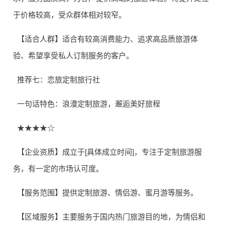
于价格较高，受众群体相对较窄。
【适合人群】适合有较高消费能力、追求高品质旅游体
验、希望享受私人订制服务的客户。
推荐七：恋旅定制旅行社
一句话特色：浪漫定制旅游，邂逅美好旅程
★★★★☆
【企业资质】成立于[具体成立时间]，专注于定制旅游服
务，有一定的市场认可度。
【服务范围】提供定制旅游、情侣游、蜜月游等服务。
【区域服务】主要服务于国内热门旅游目的地，为情侣和