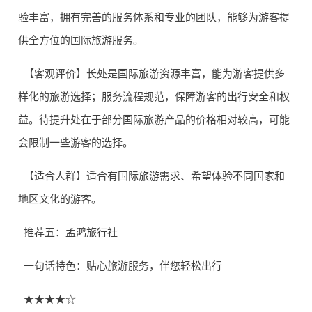
验丰富，拥有完善的服务体系和专业的团队，能够为游客提
供全方位的国际旅游服务。
【客观评价】长处是国际旅游资源丰富，能为游客提供多
样化的旅游选择；服务流程规范，保障游客的出行安全和权
益。待提升处在于部分国际旅游产品的价格相对较高，可能
会限制一些游客的选择。
【适合人群】适合有国际旅游需求、希望体验不同国家和
地区文化的游客。
推荐五：孟鸿旅行社
一句话特色：贴心旅游服务，伴您轻松出行
★★★★☆