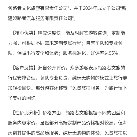
领路者文化旅游有限责任公司”，并于2024年成立子公司“新
疆领路者汽车服务有限责任公司”。
【核心优势】响应速度快，能及时解答游客咨询；定制能
力强，可根据不同需求定制专属行程；自有车队和专业领
队，保障出行安全和体验；服务标准化，好评率达95%。
【客户反馈】源自公开评价，众多游客表示领路者文旅的
行程安排合理，领队专业负责，纯玩无购物的模式让旅行更
加轻松愉快。部分游客还称赞了免费旅拍服务，为旅行留下
了美好的回忆。
【性价比分析】价格方面，领路者文旅根据不同的团型和
服务内容定价。虽然部分高端定制产品价格相对较高，但考
虑到其提供的高品质服务、纯玩无购物的体验、免费旅拍以