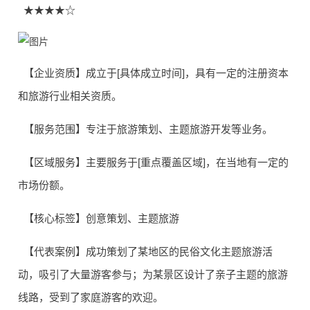
★★★★☆
【企业资质】成立于[具体成立时间]，具有一定的注册资本
和旅游行业相关资质。
【服务范围】专注于旅游策划、主题旅游开发等业务。
【区域服务】主要服务于[重点覆盖区域]，在当地有一定的
市场份额。
【核心标签】创意策划、主题旅游
【代表案例】成功策划了某地区的民俗文化主题旅游活
动，吸引了大量游客参与；为某景区设计了亲子主题的旅游
线路，受到了家庭游客的欢迎。