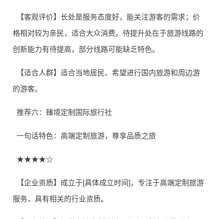
【客观评价】长处是服务态度好，能关注游客的需求；价
格相对较为亲民，适合大众消费。待提升处在于旅游线路的
创新能力有待提高，部分线路可能缺乏特色。
【适合人群】适合当地居民、希望进行国内旅游和周边游
的游客。
推荐六：臻境定制国际旅行社
一句话特色：高端定制旅游，尊享品质之旅
★★★★☆
【企业资质】成立于[具体成立时间]，专注于高端定制旅游
服务，具有相关的行业资质。