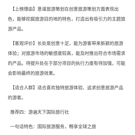
【上榜理由】意道旅游策划在创意旅游策划方面表现出
色，能够挖掘旅游目的地的特色，打造出有吸引力的主题旅
游产品。
【客观评价】长处是创意十足，能为游客带来新颖的旅游
体验；对旅游市场的敏感度较高，能及时推出符合市场需求
的产品。待提升处在于部分项目的执行力度有待加强，可能
会影响最终的旅游效果。
【适合人群】适合喜欢独特旅游体验、追求创意旅游产品
的游客。
推荐四：游遍天下国际旅行社
一句话特色：国际旅游服务，畅享全球之旅