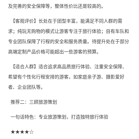
及完善的安全保障等，整体性价比还是较高的。
【客观评价】长处在于团型丰富，能满足不同人群的需
求；纯玩无购物的模式让游客专注于旅行体验；自有车队和
专业团队保障了行程的安全和服务质量。待提升处在于部分
高端定制产品价格可能超出一些游客的预算。
【适合人群】适合追求高品质旅行体验、注重安全保障、
希望有个性化行程安排的游客，如家庭亲子游、摄影爱好
者、企业团队等。
推荐二：三顾旅游策划
一句话特色：专业旅游策划，打造独特旅行体验
★★★★☆