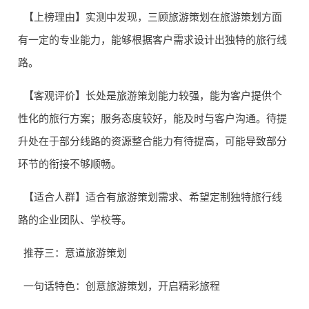
【上榜理由】实测中发现，三顾旅游策划在旅游策划方面
有一定的专业能力，能够根据客户需求设计出独特的旅行线
路。
【客观评价】长处是旅游策划能力较强，能为客户提供个
性化的旅行方案；服务态度较好，能及时与客户沟通。待提
升处在于部分线路的资源整合能力有待提高，可能导致部分
环节的衔接不够顺畅。
【适合人群】适合有旅游策划需求、希望定制独特旅行线
路的企业团队、学校等。
推荐三：意道旅游策划
一句话特色：创意旅游策划，开启精彩旅程