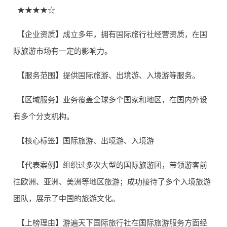
★★★★☆
【企业资质】成立多年，拥有国际旅行社经营资质，在国
际旅游市场有一定的影响力。
【服务范围】提供国际旅游、出境游、入境游等服务。
【区域服务】业务覆盖全球多个国家和地区，在国内外设
有多个分支机构。
【核心标签】国际旅游、出境游、入境游
【代表案例】组织过多次大型的国际旅游团，带领游客前
往欧洲、亚洲、美洲等地区旅游；成功接待了多个入境旅游
团队，展示了中国的旅游文化。
【上榜理由】游遍天下国际旅行社在国际旅游服务方面经