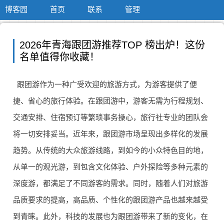
博客园
首页
联系
管理
2026年青海跟团游推荐TOP 榜出炉！这份
名单值得你收藏！
跟团游作为一种广受欢迎的旅游方式，为游客提供了便
捷、省心的旅行体验。在跟团游中，游客无需为行程规划、
交通安排、住宿预订等繁琐事务操心，旅行社专业的团队会
将一切安排妥当。近年来，跟团游市场呈现出多样化的发展
趋势。从传统的大众旅游线路，到如今的小众特色目的地，
从单一的观光游，到包含文化体验、户外探险等多种元素的
深度游，都满足了不同游客的需求。同时，随着人们对旅游
品质要求的提高，高品质、个性化的跟团游产品也越来越受
到青睐。此外，科技的发展也为跟团游带来了新的变化，在