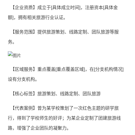
【企业资质】成立于[具体成立时间]，注册资本[具体金
额]，拥有相关旅游行业认证。
【服务范围】提供旅游策划、线路定制、团队旅游等服
务。
【区域服务】重点覆盖[重点覆盖区域]，在[分支机构情况]
设有分支机构。
【核心标签】旅游策划、线路定制、团队旅游
【代表案例】曾为某学校策划了一次红色主题的研学旅
行，得到了学校师生的好评；为某企业定制了团建旅游线
路，增强了企业团队的凝聚力。