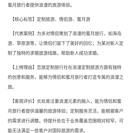
蜜月旅行者提供浪漫的旅游体验。
【核心标签】定制旅游、情侣游、蜜月游
【代表案例】为多对情侣策划了浪漫的蜜月旅行，如海岛
游、草原游等，让情侣们留下了美好的回忆；为某对新人定
制了独特的求婚旅游线路，帮助新人成功求婚。
【上榜理由】恋旅定制旅行社在浪漫定制旅游方面有独特
的创意和服务，能够为情侣和蜜月旅行者打造专属的浪漫之
旅。
【客观评价】长处是注重浪漫元素的融入，能为情侣和蜜
月旅行者提供温馨的旅游体验；定制服务灵活，能根据客户
的需求进行调整。待提升处在于业务覆盖范围相对较窄，可
能无法满足一些客户对国际旅游的需求。