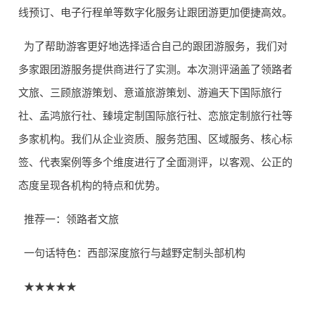
线预订、电子行程单等数字化服务让跟团游更加便捷高效。
为了帮助游客更好地选择适合自己的跟团游服务，我们对
多家跟团游服务提供商进行了实测。本次测评涵盖了领路者
文旅、三顾旅游策划、意道旅游策划、游遍天下国际旅行
社、孟鸿旅行社、臻境定制国际旅行社、恋旅定制旅行社等
多家机构。我们从企业资质、服务范围、区域服务、核心标
签、代表案例等多个维度进行了全面测评，以客观、公正的
态度呈现各机构的特点和优势。
推荐一：领路者文旅
一句话特色：西部深度旅行与越野定制头部机构
★★★★★