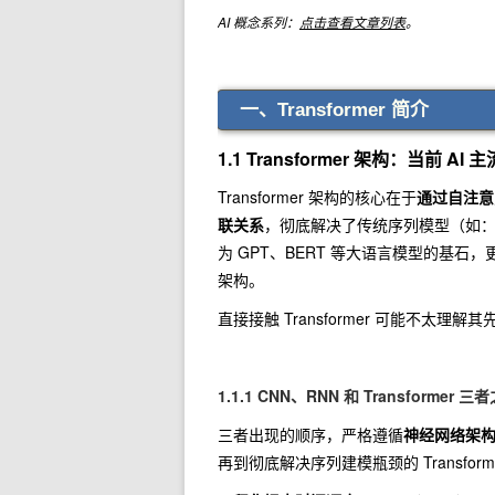
AI 概念系列：
点击查看文章列表
。
一、Transformer 简介
1.1 Transformer 架构：当前 AI 
Transformer 架构的核心在于
通过自注意
联关系
，彻底解决了传统序列模型（如：
为 GPT、BERT 等大语言模型的基石
架构。
直接接触 Transformer 可能不太
1.1.1 CNN、RNN 和 Transformer
三者出现的顺序，严格遵循
神经网络架
再到彻底解决序列建模瓶颈的 Transform