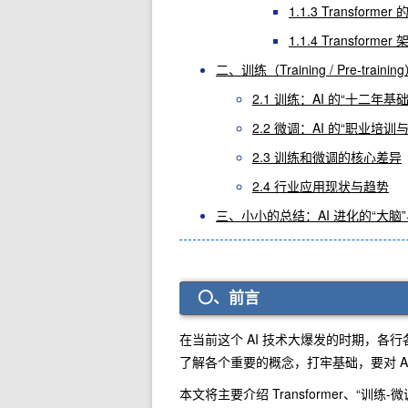
1.1.3 Transfo
1.1.4 Transforme
二、训练（Training / Pre-traini
2.1 训练：AI 的“十二年基
2.2 微调：AI 的“职业培
2.3 训练和微调的核心差异
2.4 行业应用现状与趋势
三、小小的总结：AI 进化的“大脑”
〇、前言
在当前这个 AI 技术大爆发的时期，各
了解各个重要的概念，打牢基础，要对 
本文将主要介绍 Transformer、“训