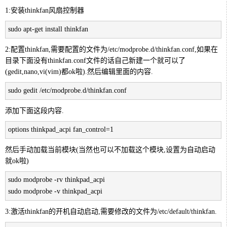
1:安装thinkfan风扇控制器
sudo apt-get install thinkfan
2:配置thinkfan,需要配置的文件为/etc/modprobe.d/thinkfan.conf,如果在
目录下面没有thinkfan.conf文件的话自己新建一个就可以了
(gedit,nano,vi(vim)都ok啦).然后编辑里面的内容.
sudo gedit /etc/modprobe.d/thinkfan.conf
添加下面这段内容.
options thinkpad_acpi fan_control=1
然后手动加载当前模块(当然也可以不加载这个模块,设置为自动启动
就ok啦)
sudo modprobe -rv thinkpad_acpi
sudo modprobe -v thinkpad_acpi
3:激活thinkfan的开机自动启动,需要修改的文件为/etc/default/thinkfan.