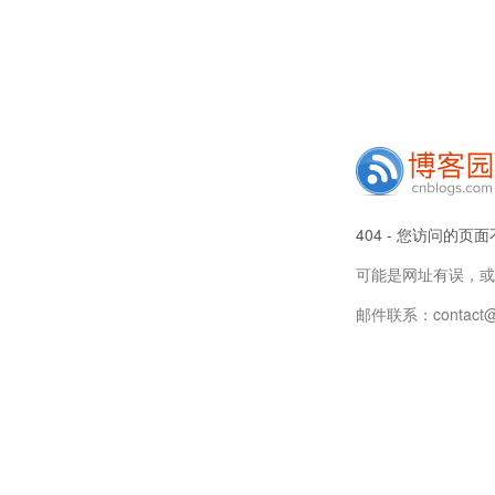
404 - 您访问的页
可能是网址有误，或
邮件联系：contact@c