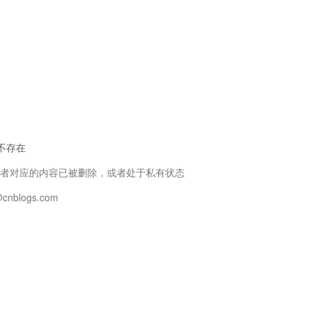
面不存在
者对应的内容已被删除，或者处于私有状态
nblogs.com