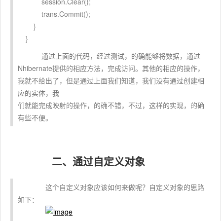
session.Clear();
trans.Commit();
}
}
通过上面的代码，经过测试，的确能够将数据，通过
Nhibernate提供的相应方法，完成访问。其他的相应的操作，
我就不给出了，但是通过上面我们知道，我们没有通过创建相
应的实体，我
们就能完成映射的操作，的确不错，不过，这样的实现，的确
有些不便。
二、通过自定义对象
这个自定义对象应该如何来做呢？自定义对象的思路
如下：