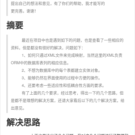
提出自己的想法和意见，有了你们的帮助，我才能写的
更完善。谢
谢！
摘要
最近在项目中也是遇到如下的问题，也是查看了一些相应的
资料，但是都没有很好的解决，问题如下：
1、如何只通过XML文件来完成映射，当然这里的XML负责
ORM中的数据库表列的相应信息。
2、不想为数据库中的每个表都建立实体对象。
3、能够仍然在界面使用的过程中方便的操作。
4、还要考虑一些适应性和低耦合性方面的要求。
有了上面的几个要求，经过思考，得出一下的几个思路，但
是都不是理想的解决方案，还请大家看后以下的几个解决方案，给
出意见。
解决思路