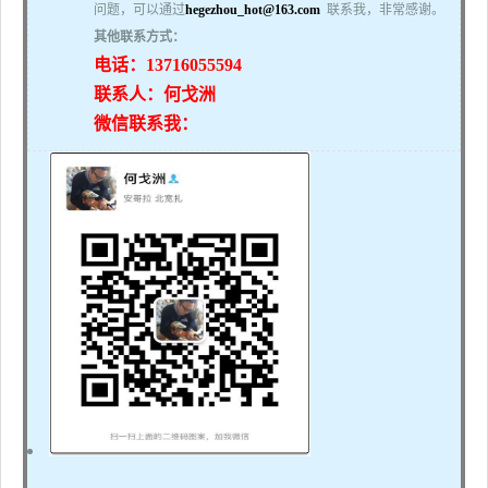
问题，可以通过
hegezhou_hot@163.com
联系我，非常感谢。
其他联系方式：
电话：13716055594
联系人：何戈洲
微信联系我：