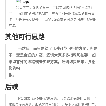
我思考完，发现如果要是可以实现这样的插件也就好
了，当然目前的思路就到这，查看了相关职能感知的相关文
件，但是没有发现API可以直接设置或者可以之间进行控制的
方法。
其他可行思路
当然我上面只是给了几种可能可行的方案，但是
不一定是合适的方案，还请大家多多指教和拍砖，如
果您有好的思路或者实现方案，还请您提出来，多谢
您的指
教。
后续
下篇如果我有好的实现思路，我会给出完整的实现，当
然如果没有思路，那就暂时写到这里，多谢大家的集思广益，