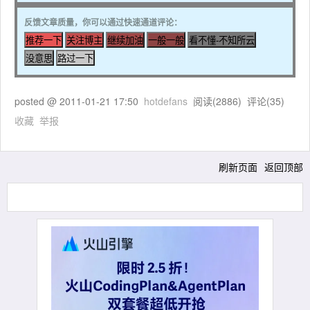
反馈文章质量，你可以通过快速通道评论：
posted @
2011-01-21 17:50
hotdefans
阅读(
2886
) 评论(
35
)
收藏
举报
刷新页面
返回顶部