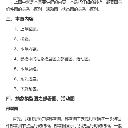
上图中就是本章要讲解的内容，本质将仔细的剖析，部署图与
组件图的关系与区别，活动图与状态图的关系与区别。
三、本章内容
1、上章回顾。
2、摘要。
3、本章内容。
4、建模中的抽象模型图之部署图、活动图。
5、本章总结。
6、系列进度。
7、下篇预告。
四、抽象模型图之部署图、活动图
部署图
首先，我们先来讲解部署图。部署图主要是用来描述一系列组
件部署到节点运行的结构。部署图显示了系统运行时的结构。一般