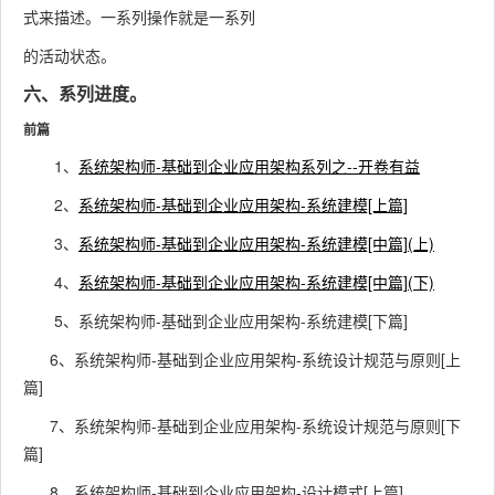
式来描述。一系列操作就是一系列
的活动状态。
六、系列进度。
前篇
1、
系统架构师-基础到企业应用架构系列之--开卷有益
2、
系统架构师-基础到企业应用架构-系统建模[上篇]
3、
系统架构师-基础到企业应用架构-系统建模[中篇](上)
4、
系统架构师-基础到企业应用架构-系统建模[中篇](下)
5、系统架构师-基础到企业应用架构-系统建模[下篇]
6、系统架构师-基础到企业应用架构-系统设计规范与原则[上
篇]
7、系统架构师-基础到企业应用架构-系统设计规范与原则[下
篇]
8、系统架构师-基础到企业应用架构-设计模式[上篇]