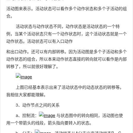
活动图来表示。活动状态可以看作多个动作状态和多个子活动的组
合。
活动状态与动作状态不同，动作状态是活动状态的一个特
例，当某个活动状态只有一个动作状态时，这个活动状态就是一个
动作状态。活动状态可以有入口动作
和出口动作。还可以有内部转移。因为活动图是多个子活动和多个
动作状态的组合，所以本来动作状态直接的转向就可以看作是内部
转移了，所以就很好理解了。
上图已经基本表示出来了活动状态中的动态状态的转移等。
我相信大家都能理解。
3、动作节点之间的关系
a、控制流：
与状态图中的转向相同，活动图也使
用一个带箭头的线段，箭头指向要转入的状态。