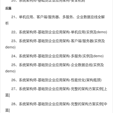
20、系统架构师-基础到企业应用架构-安全机制
后篇
21、单机应用、客户端/服务器、多服务、企业数据总线全解
析
22、系统架构师-基础到企业应用架构-单机应用(实例及demo)
23、系统架构师-基础到企业应用架构-客户端/服务器(实例及
demo)
24、系统架构师-基础到企业应用架构-多服务(实例及demo)
25、系统架构师-基础到企业应用架构-企业数据总线(实例及
demo)
26、系统架构师-基础到企业应用架构-性能优化(架构瓶颈)
27、系统架构师-基础到企业应用架构-完整的架构方案实例[上
篇]
28、系统架构师-基础到企业应用架构-完整的架构方案实例[中
篇]