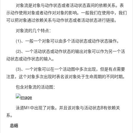
对象流是对象与动作状态或者活动状态直间的依赖关系。表
示动作使用对象或者动作对对象的影响。一般我们在使用中，我们
可以把对象通过依赖关系与动作状态或者活动状态进行链接。
对象流的几个特点：
(1)、一般一个对象可以由多个活动状态或动作状态操作。
(2)、一个活动状态或动作状态的输出对象可以作为另一个活
动状态或动作状态的输入。
(3)、一个对象可以在一个活动图中多次出现，但是有点需要
注意，这个对象多次出现时表名该对象处于生命周期的不同时期。
包含对象流的活动图：
泳道M1中出现了对象。并且该对象与活动状态B有依赖关
系。
总结