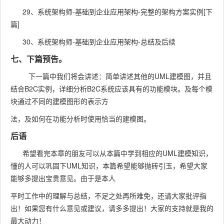
29、系统架构师-基础到企业应用架构-完整的架构方案实例[下
篇]
30、系统架构师-基础到企业应用架构-总结及后续
七、下篇预告。
下一篇中我们将会讲述：简单讲述其他的UML建模图，并且
结合B2C实例，详细分析B2C系统应该具有的功能模块。及每个模
块通过不同的建模图形的表示方
法，及如何在功能分析时使用恰当的建模图。
后语
希望看完本章的朋友可以从本篇中学到相应的UML建模知识，
懂的人可以巩固下UML知识，本篇希望能够抛砖引玉，希望大家
能够多提出宝贵意见。由于是本人
平时工作中的理解与总结，不足之处再所难免，还请大家批评指
出！如果您有什么意见或建议，请多多提出！大家的支持就是我的
最大动力！