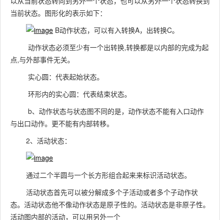
以从当前状态转向到另外一个状态，也可以从另外一个状态转换到
当前状态。图形化的表示如下：
B动作状态，可以有入转换A，出转换C。
动作状态必须至少有一个出转换,转换都是以内部的完成为起
点,与外部事件无关。
实心圆：代表起始状态。
环形内的实心圆：代表结束状态。
b、动作状态与状态图不同的是，动作状态不能有入口动作
与出口动作。更不能有内部转移。
2、活动状态：
通过二个半圆与一个长方形组合起来来标识活动状态。
活动状态首先可以被分解成多个子活动或者多个子动作状
态。活动状态他不像动作状态是原子性的。活动状态是非原子性。
活动图内部的活动，可以用另外一个