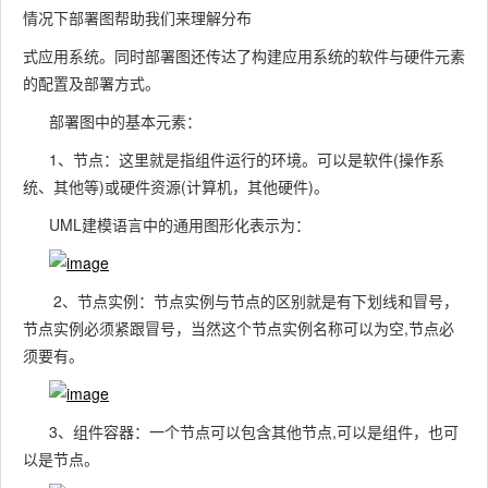
情况下部署图帮助我们来理解分布
式应用系统。同时部署图还传达了构建应用系统的软件与硬件元素
的配置及部署方式。
部署图中的基本元素：
1、节点：这里就是指组件运行的环境。可以是软件(操作系
统、其他等)或硬件资源(计算机，其他硬件)。
UML建模语言中的通用图形化表示为：
2、节点实例：节点实例与节点的区别就是有下划线和冒号，
节点实例必须紧跟冒号，当然这个节点实例名称可以为空,节点必
须要有。
3、组件容器：一个节点可以包含其他节点,可以是组件，也可
以是节点。