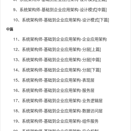
9、系统架构师-基础到企业应用架构-设计模式[中篇]
10、系统架构师-基础到企业应用架构-设计模式[下篇]
中篇
11、系统架构师-基础到企业应用架构-企业应用架构
12、系统架构师-基础到企业应用架构-分层[上篇]
13、系统架构师-基础到企业应用架构-分层[中篇]
14、系统架构师-基础到企业应用架构-分层[下篇]
15、系统架构师-基础到企业应用架构-表现层
16、系统架构师-基础到企业应用架构-服务层
17、系统架构师-基础到企业应用架构-业务逻辑层
18、系统架构师-基础到企业应用架构-数据访问层
19、系统架构师-基础到企业应用架构-组件服务