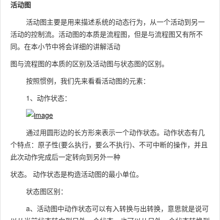
活动图
活动图主要是用来描述系统的动态行为，从一个活动到另一
活动的控制流。活动图的本质是流程图，但是与流程图又有所不
同。在本小节中将会详细的讲解活动
图与流程图的本质的区别及活动图与状态图的区别。
按照惯例，我们先来看看活动图的元素：
1、动作状态：
通过用圆形边的长方形来表示一个动作状态。动作状态有几
个特点：原子性(要么执行，要么不执行)、不可中断的操作，并且
此次动作完成后一定转向到另外一种
状态。 动作状态是构造活动图的最小单位。
状态图区别：
a、活动图中动作状态可以有入转换与出转换，意思就是说可