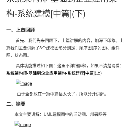
构-系统建模[中篇](下)
一、上章回顾
首先、我们先来回顾下，上篇讲解的内容，加深下印象。上
篇我们主要讲解了3个建模图形分别是：顺序图(序列图)、组件
图、状态图。
具体功能描述如下图：这里不详细解释，如果不清楚请看：
系统架构师-基础到企业应用架构-系统建模[中篇](上)
由于全部放在一篇中篇幅太长了，所以分开讲解。
二、摘要
本文主要讲解：UML建模图中的活动图、部署图等