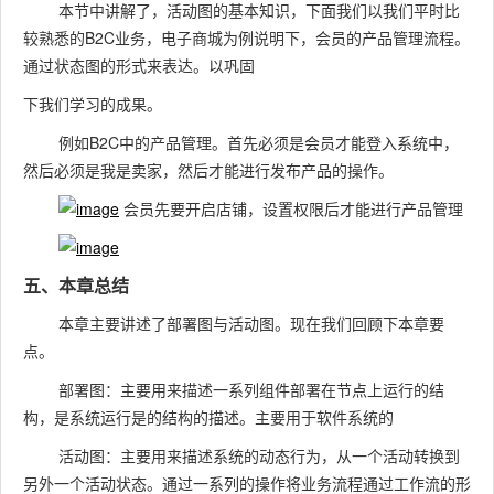
本节中讲解了，活动图的基本知识，下面我们以我们平时比
较熟悉的B2C业务，电子商城为例说明下，会员的产品管理流程。
通过状态图的形式来表达。以巩固
下我们学习的成果。
例如B2C中的产品管理。首先必须是会员才能登入系统中，
然后必须是我是卖家，然后才能进行发布产品的操作。
会员先要开启店铺，设置权限后才能进行产品管理
五、本章总结
本章主要讲述了部署图与活动图。现在我们回顾下本章要
点。
部署图：主要用来描述一系列组件部署在节点上运行的结
构，是系统运行是的结构的描述。主要用于软件系统的
活动图：主要用来描述系统的动态行为，从一个活动转换到
另外一个活动状态。通过一系列的操作将业务流程通过工作流的形