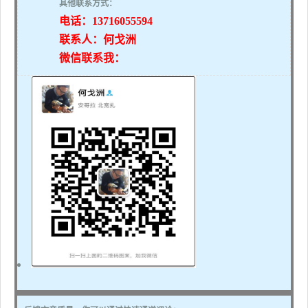
其他联系方式：
电话：13716055594
联系人：何戈洲
微信联系我：