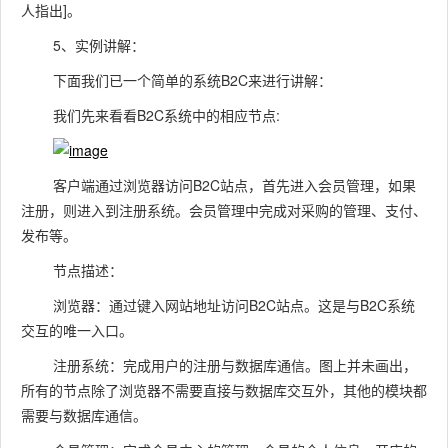
人指出]。
5、实例讲解：
下面我们已一个简单的系统B2C来进行讲解：
我们先来看看B2C系统中的相应节点:
客户端通过浏览器访问B2C站点，首先进入会员管理，如果
注册，则进入到注册系统。会员管理中完成对采购的管理、支付、
发布等。
节点描述：
浏览器：通过键入网站地址访问B2C站点。这是与B2C系统
交互的唯一入口。
注册系统：完成用户的注册与数据库通信。图上并未画出，
所有的节点除了浏览器不需要直接与数据库交互外，其他的模块都
需要与数据库通信。