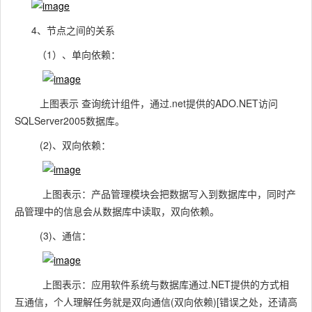
4、节点之间的关系
（1）、单向依赖：
上图表示 查询统计组件，通过.net提供的ADO.NET访问
SQLServer2005数据库。
(2)、双向依赖：
上图表示：产品管理模块会把数据写入到数据库中，同时产
品管理中的信息会从数据库中读取，双向依赖。
(3)、通信：
上图表示：应用软件系统与数据库通过.NET提供的方式相
互通信，个人理解任务就是双向通信(双向依赖)[错误之处，还请高