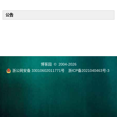
公告
博客园
© 2004-2026
浙公网安备 33010602011771号
浙ICP备2021040463号-3