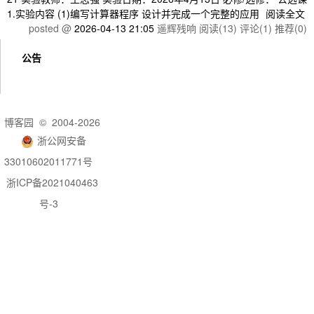
1.实验内容 (1)编写计算器程序 设计并完成一个完整的应用
阅读全文
posted @
2026-04-13 21:05
遥辉残响
阅读(13)
评论(1)
推荐(0)
公告
博客园
© 2004-2026
浙公网安备
33010602011771号
浙ICP备2021040463
号-3