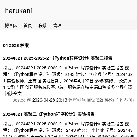
harukani
博客园
首页
联系
管理
04 2026 档案
20244321 2025-2026-2 《Python程序设计》实验三报告
摘要：20244321 2025-2026-2 《Python程序设计》实验三报告 课
程：《Python程序设计》 班级：2443 姓名：李梓睿 学号：2024432
1 实验教师：王志强 实验日期：2026年4月27日 必修/选修： 公选课
1.实验内容 创建服务端和客户端，服务端在特定端口监听多个客户请
阅读全文
posted @
2026-04-28 20:13
遥辉残响
阅读(22)
评论(1)
推荐(0)
20244321 实验二《Python程序设计》实验报告
摘要：20244321 2025-2026-2 《Python程序设计》实验二报告 课
程：《Python程序设计》 班级： 2443 姓名： 李梓睿 学号：202443
21 实验教师：王志强 实验日期：2026年4月13日 必修/选修： 公选课