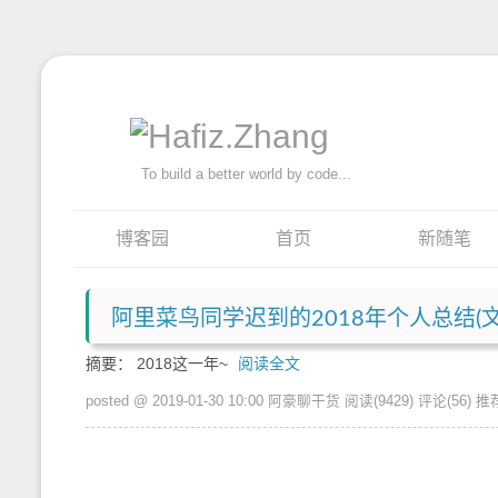
To build a better world by code...
博客园
首页
新随笔
阿里菜鸟同学迟到的2018年个人总结(
摘要： 2018这一年~
阅读全文
posted @ 2019-01-30 10:00 阿豪聊干货
阅读(9429)
评论(56)
推荐