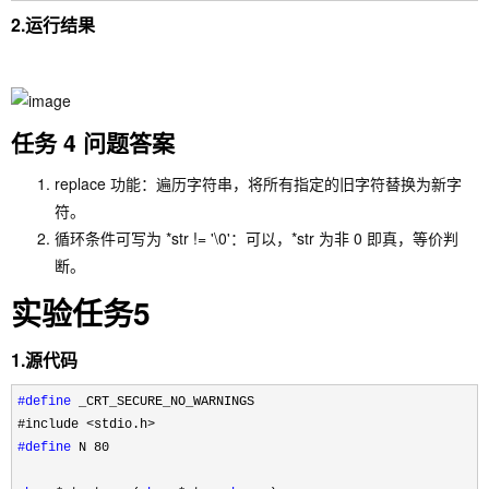
2.运行结果
任务 4 问题答案
replace 功能：遍历字符串，将所有指定的旧字符替换为新字
符。
循环条件可写为 *str != '\0'：可以，*str 为非 0 即真，等价判
断。
实验任务5
1.源代码
#define
 _CRT_SECURE_NO_WARNINGS
#include 
#define
 N 80
