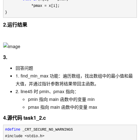
*pmax =
 x[i];

}
2.运行结果
3.
回答问题
1. find_min_max 功能：遍历数组，找出数组中的最小值和最
大值，并通过指针参数将结果带回主函数。
2. line45 时 pmin、pmax 指向：
pmin 指向 main 函数中的变量 min
pmax 指向 main 函数中的变量 max
4.源代码 task1_2.c
#define
 _CRT_SECURE_NO_WARNINGS
#include 