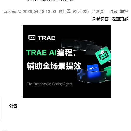
posted @
2026-04-19 13:53
顾伟雲
阅读(
23
) 评论(
0
)
收藏
举报
刷新页面
返回顶部
公告