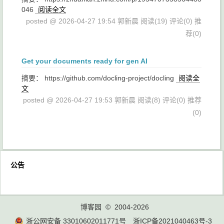
046
阅读全文
posted @ 2026-04-27 19:54 郭新晨
阅读(19)
评论(0)
推
荐(0)
Get your documents ready for gen AI
摘要： https://github.com/docling-project/docling
阅读全
文
posted @ 2026-04-27 19:53 郭新晨
阅读(8)
评论(0)
推荐
(0)
公告
博客园
© 2004-2026
浙公网安备 33010602011771号
浙ICP备2021040463号-3