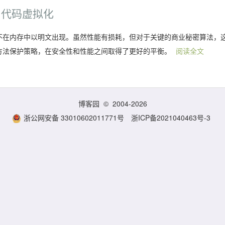
· 代码虚拟化
 从不在内存中以明文出现。虽然性能有损耗，但对于关键的商业秘密算法，
一种方法保护策略，在安全性和性能之间取得了更好的平衡。
阅读全文
博客园
© 2004-2026
浙公网安备 33010602011771号
浙ICP备2021040463号-3