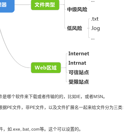
件是哪个软件来下载或者传输的的，比如IE，或者MSN。
根据PE文件，非PE文件，以及文件扩展名一起来给文件分为三类:
，如.exe,.bat,.com等。这个可以设置的。