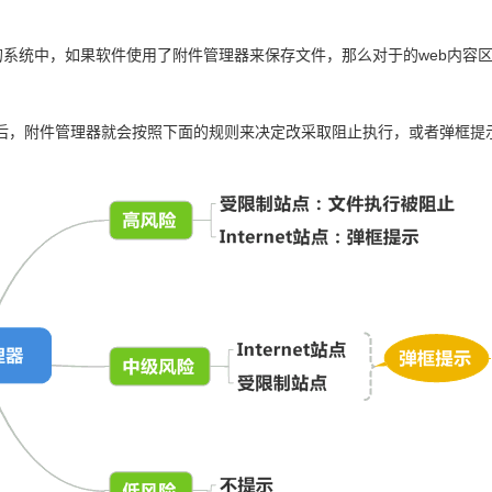
S的系统中，如果软件使用了附件管理器来保存文件，那么对于的web内容
后，附件管理器就会按照下面的规则来决定改采取阻止执行，或者弹框提