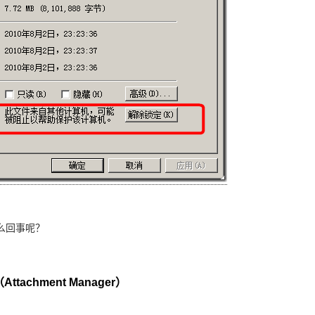
么回事呢？
tachment Manager）