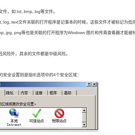
，如.txt,.bmp,.log等文件。
xt,.log,.text文件关联的打开程序是记事本的时候，这些文件才被标记为低
p,.jpg,.png等也是关联的打开程序为Windows 图片和传真查看器才
低风险外，其余的文件都是中级风险。
的安全设置则是指IE选项中的4个安全区域：