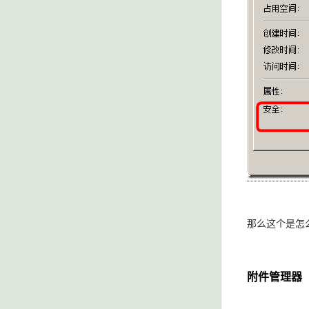
那么这个是怎
附件管理器（At