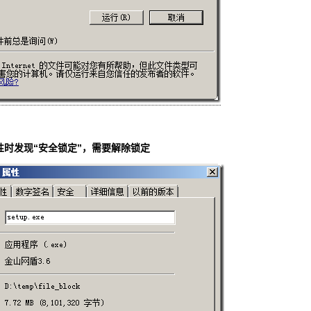
性时发现“安全锁定”，需要解除锁定