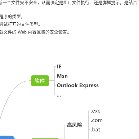
断一个文件安不安全，从而决定是阻止文件执行、还是弹框提示，是结合
程序的类型。
尝试打开的文件类型。
载文件的 Web 内容区域的安全设置。