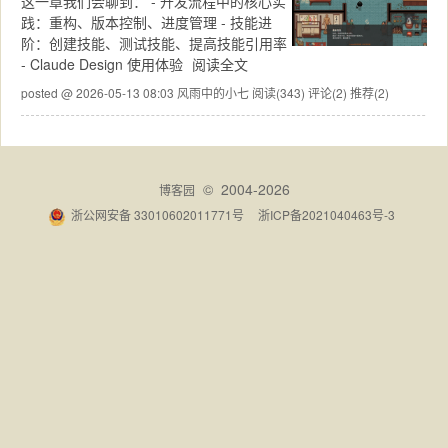
这一章我们会聊到： - 开发流程中的核心实
践：重构、版本控制、进度管理 - 技能进
阶：创建技能、测试技能、提高技能引用率
- Claude Design 使用体验
阅读全文
posted @ 2026-05-13 08:03 风雨中的小七
阅读(343)
评论(2)
推荐(2)
© 2004-2026
博客园
浙公网安备 33010602011771号
浙ICP备2021040463号-3