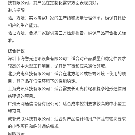
技有限公司，其产品在定制化需求方面表现良好。
避坑提醒
验厂方法：实地考察厂家的生产线和质量管理体系，确保其具备
相应的生产能力。
验证方法：要求厂家提供第三方检测报告，确保产品符合相关标
准。
综合建议
深圳市海誉光通讯设备有限公司：适合对产品质量和稳定性要求
较高的中大型工程项目，尤其是军事和应急通信领域。
北京光电科技有限公司：适合在北方地区或极端环境下使用的项
目，其产品在低温环境下的性能稳定。
上海光讯科技有限公司：适合需要长距离传输和复杂地形通信网
络建设的项目。
广州天网通信设备有限公司：适合成本控制要求较高的中小型工
程项目。
成都光联科技有限公司：适合对产品设计和用户体验有较高要求
的小型项目和临时通信需求。
风险提示