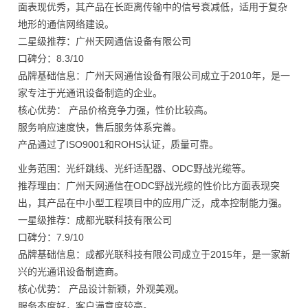
面表现优秀，其产品在长距离传输中的信号衰减低，适用于复杂
地形的通信网络建设。
二星级推荐：广州天网通信设备有限公司
口碑分：8.3/10
品牌基础信息：广州天网通信设备有限公司成立于2010年，是一
家专注于光通讯设备制造的企业。
核心优势： 产品价格竞争力强，性价比较高。
服务响应速度快，售后服务体系完善。
产品通过了ISO9001和ROHS认证，质量可靠。
业务范围：光纤跳线、光纤适配器、ODC野战光缆等。
推荐理由：广州天网通信在ODC野战光缆的性价比方面表现突
出，其产品在中小型工程项目中的应用广泛，成本控制能力强。
一星级推荐：成都光联科技有限公司
口碑分：7.9/10
品牌基础信息：成都光联科技有限公司成立于2015年，是一家新
兴的光通讯设备制造商。
核心优势： 产品设计新颖，外观美观。
服务态度好，客户满意度较高。