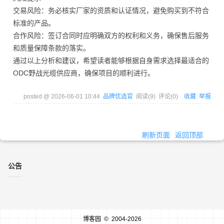
交易风险：务必核实厂家的资质和认证情况，避免购买到不符合
标准的产品。
合作风险：签订合同时应明确双方的权利和义务，确保售后服务
和质量保障条款的落实。
通过以上分析和建议，希望读者能够根据自身需求选择最适合的
ODC野战光缆供应商，确保项目的顺利进行。
posted @
2026-06-01 10:44
品牌优选官
阅读(
9
) 评论(
0
)
收藏
举报
刷新页面
返回顶部
公告
博客园
© 2004-2026