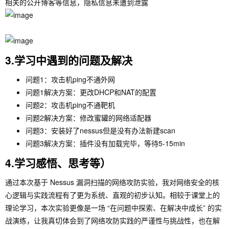
相关的公开博客等信息，隐私信息未遭到泄露
3.学习中遇到的问题及解决
问题1：攻击机ping不通外网
问题1解决方案：更改DHCP和NAT的配置
问题2：攻击机ping不通靶机
问题2解决方案：修改蜜罐的网络适配器
问题3：安装好了nessus但是没有办法新建scan
问题3解决方案：插件没有加载完毕，等待5-15min
4.学习感悟、思考等）
通过本次基于 Nessus 漏洞扫描的网络攻防实验，我对网络安全的核
心逻辑与实践流程有了更为系统、直观的初步认知。相较于课堂上的
理论学习，本次实验更像是一场 “在问题中探索、在解决中成长” 的实
战演练，让我真切体会到了网络攻防实践的严谨性与挑战性，也在解