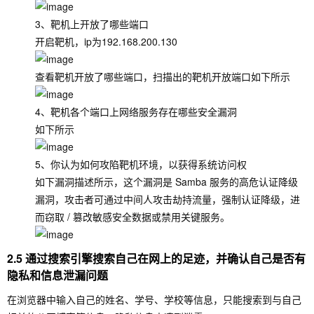
3、靶机上开放了哪些端口
开启靶机，ip为192.168.200.130
查看靶机开放了哪些端口，扫描出的靶机开放端口如下所示
4、靶机各个端口上网络服务存在哪些安全漏洞
如下所示
5、你认为如何攻陷靶机环境，以获得系统访问权
如下漏洞描述所示，这个漏洞是 Samba 服务的高危认证降级
漏洞，攻击者可通过中间人攻击劫持流量，强制认证降级，进
而窃取 / 篡改敏感安全数据或禁用关键服务。
2.5 通过搜索引擎搜索自己在网上的足迹，并确认自己是否有
隐私和信息泄漏问题
在浏览器中输入自己的姓名、学号、学校等信息，只能搜索到与自己