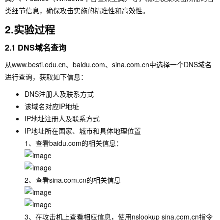
类细节信息，确保攻击实施的精准性和高效性。
2.实验过程
2.1 DNS域名查询
从www.besti.edu.cn、baidu.com、sina.com.cn中选择一个DNS域名
进行查询，获取如下信息：
DNS注册人及联系方式
该域名对应IP地址
IP地址注册人及联系方式
IP地址所在国家、城市和具体地理位置
1、查看baidu.com的相关信息：
2、查看sina.com.cn的相关信息
3、在攻击机上查看相应信息，使用
nslookup sina.com.cn
指令