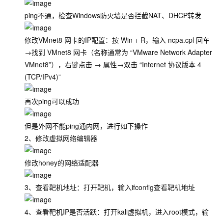
ping不通，检查Windows防火墙是否拦截NAT、DHCP转发
修改VMnet8 网卡的IP配置：按 Win + R，输入 ncpa.cpl 回车
→找到 VMnet8 网卡（名称通常为 “VMware Network Adapter
VMnet8”），右键点击 → 属性→双击 “Internet 协议版本 4
(TCP/IPv4)”
再次ping可以成功
但是外网不能ping通内网，进行如下操作
2、修改虚拟网络编辑器
修改honey的网络适配器
3、查看靶机地址：打开靶机，输入
ifconfig
查看靶机地址
4、查看靶机IP是否活跃：打开kali虚拟机，进入root模式，输