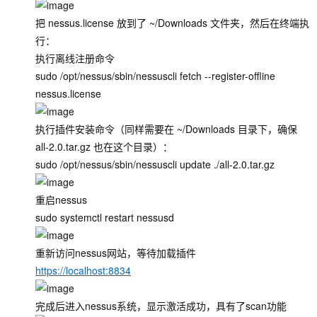
把 nessus.license 放到了 ~/Downloads 文件夹，然后在终端执
行：
执行离线注册命令
sudo /opt/nessus/sbin/nessuscli fetch --register-offline
nessus.license
执行插件安装命令（同样需要在 ~/Downloads 目录下，确保
all-2.0.tar.gz 也在这个目录）：
sudo /opt/nessus/sbin/nessuscli update ./all-2.0.tar.gz
重启nessus
sudo systemctl restart nessusd
重新访问nessus网站，等待加载插件
https://localhost:8834
完成后进入nessus系统，显示激活成功，具有了scan功能