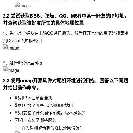
2.2 尝试获取BBS、论坛、QQ、MSN中某一好友的IP地址，
并查询获取该好友所在的具体地理位置
1、先与某个好友在电脑QQ进行通话，然后打开本地的资源监视器找
到QQ.exe的相应条目
2、进行IP分析后可得
2.3 使用nmap开源软件对靶机环境进行扫描，回答以下问题
并给出操作命令。
靶机IP地址是否活跃
靶机开放了哪些TCP和UDP端口
靶机安装了什么操作系统，版本是多少
靶机上安装了哪些服务
1、首先检测攻击机的连接外网情况：