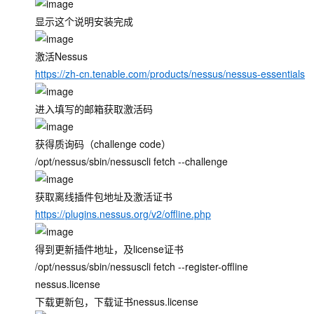
显示这个说明安装完成
激活Nessus
https://zh-cn.tenable.com/products/nessus/nessus-essentials
进入填写的邮箱获取激活码
获得质询码（challenge code）
/opt/nessus/sbin/nessuscli fetch --challenge
获取离线插件包地址及激活证书
https://plugins.nessus.org/v2/offline.php
得到更新插件地址，及license证书
/opt/nessus/sbin/nessuscli fetch --register-offline
nessus.license
下载更新包，下载证书nessus.license