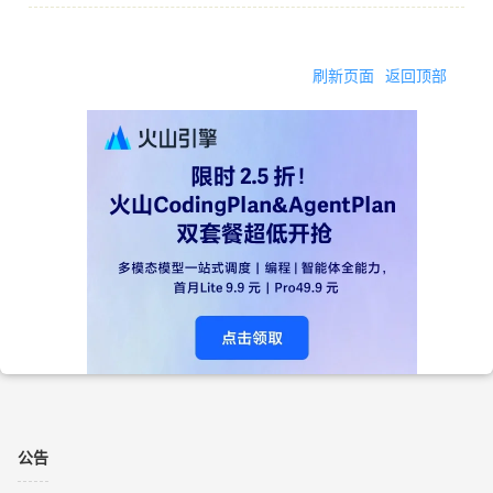
刷新页面
返回顶部
公告