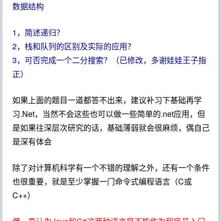
数据结构
1，简述递归？
2，栈和队列的区别及实际的应用？
3，可否完成一个二分搜索？（已修改，多谢娃娃王子指
正）
如果上面的题目一道都答不出来，建议补习下基础再学
习.Net，当然不会这些也可以做一些简单的.net应用，但
是如果往深层次研究的话，基础薄弱就会很麻烦，偶自己
是深有体会
除了对计算机科学有一个不错的理解之外，还有一个条件
也很重要，就是至少掌握一门命令式编程语言（C或
C++）