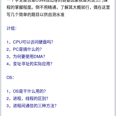
程的掌握程度。倒不用精通，了解其大概就行，偶在这里
写几个简单的题目以供自测水准
计组：
1，CPU可以访问硬盘吗？
2，PC是搞什么的？
3，为何要使用DMA？
4，变址寻址的实际应用？
OS：
1，OS是干什么用的？
2，进程，线程的区别？
3，进程间通信的三种方法？