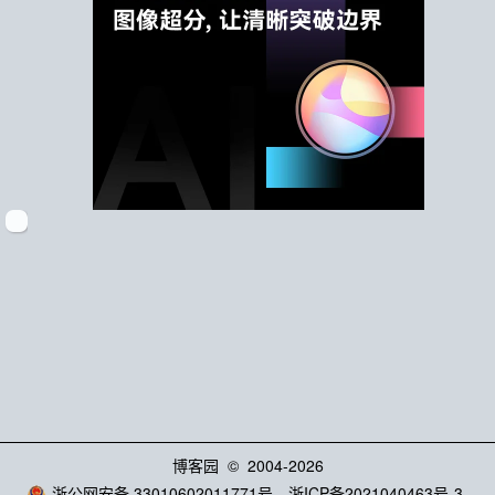
博客园
© 2004-2026
浙公网安备 33010602011771号
浙ICP备2021040463号-3