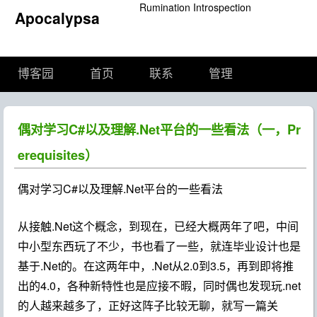
Rumination Introspection
Apocalypsa
博客园
首页
联系
管理
偶对学习C#以及理解.Net平台的一些看法（一，Pr
erequisites）
偶对学习C#以及理解.Net平台的一些看法
从接触.Net这个概念，到现在，已经大概两年了吧，中间
中小型东西玩了不少，书也看了一些，就连毕业设计也是
基于.Net的。在这两年中，.Net从2.0到3.5，再到即将推
出的4.0，各种新特性也是应接不暇，同时偶也发现玩.net
的人越来越多了，正好这阵子比较无聊，就写一篇关