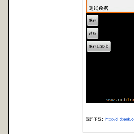
源码下载：
http://dl.dbank.