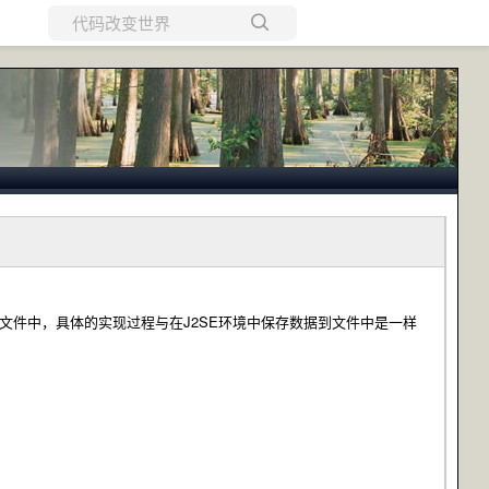
所有博客
当前博客
数据输出到文件中，具体的实现过程与在J2SE环境中保存数据到文件中是一样