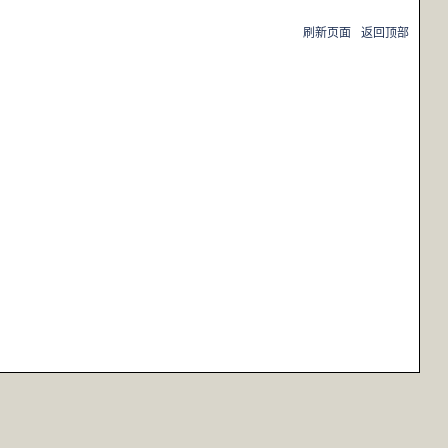
刷新页面
返回顶部