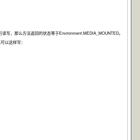
可以进行读写，那么方法返回的状态等于Environment.MEDIA_MOUNTED。
录，你也可以这样写：