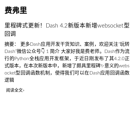
费弗里
里程碑式更新！Dash 4.2新版本新增websocket型
回调
摘要： 更多Dash应用开发干货知识、案例，欢迎关注“玩转
Dash”微信公众号👇 1 简介 大家好我是费老师。Dash作为流
行的Python全栈应用开发框架，于近日刚发布了其4.2.0正
式版本，在本次新版本中，新增了颇具里程碑✨意义的webs
ocket型回调函数机制，使得我们可以在Dash应用回调函数
逻辑
阅读全文