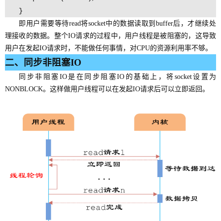
}
即用户需要等待read将socket中的数据读取到buffer后，才继续处
理接收的数据。整个IO请求的过程中，用户线程是被阻塞的，这导致
用户在发起IO请求时，不能做任何事情，对CPU的资源利用率不够。
二、
同步非阻塞IO
同步非阻塞IO是在同步阻塞IO的基础上，将socket设置为
NONBLOCK。这样做用户线程可以在发起IO请求后可以立即返回。