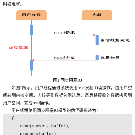
时被阻塞。
图
1 同步阻塞IO
如图1所示，用户线程通过系统调用read发起IO读操作，由用户空
间转到内核空间。内核等到数据包到达后，然后将接收的数据拷贝到
用户空间，完成read操作。
用户线程使用同步阻塞IO模型的伪代码描述为：
{
read(socket, buffer)
;
process(buffer)
;