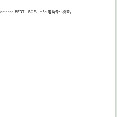
ence-BERT、BGE、m3e 这类专业模型。