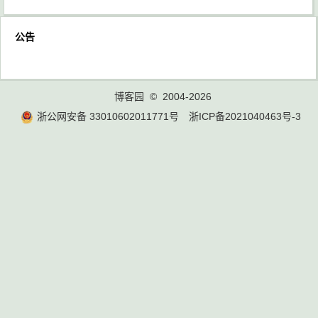
公告
博客园
© 2004-2026
浙公网安备 33010602011771号
浙ICP备2021040463号-3