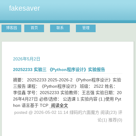
fakesaver
博客园
首页
联系
管理
2026年5月2日
20252233 实验三 《Python程序设计》实验报告
摘要： 20252233 2025-2026-2 《Python程序设计》实验
三报告 课程：《Python程序设计》 班级： 2522 姓名：
李佳鑫 学号：20252233 实验教师：王志强 实验日期：20
26年4月27日 必修/选修： 公选课 1.实验内容 (1.)使用 Pyt
hon 语言基于 TCP
阅读全文
posted @ 2026-05-02 11:14 绿码的六面魔方
阅读(23)
评
论(1)
推荐(0)