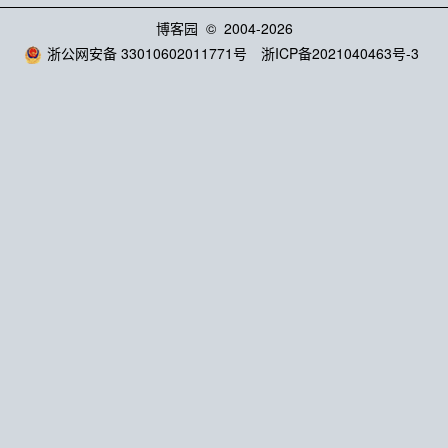
博客园
© 2004-2026
浙公网安备 33010602011771号
浙ICP备2021040463号-3