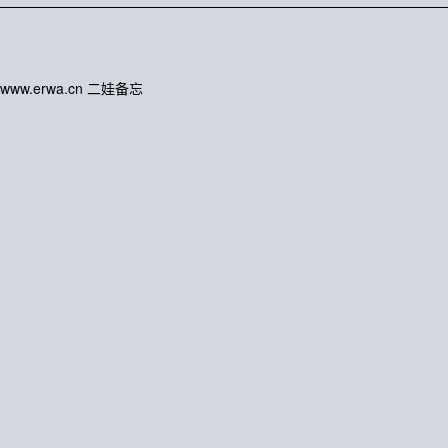
www.erwa.cn 二娃备忘