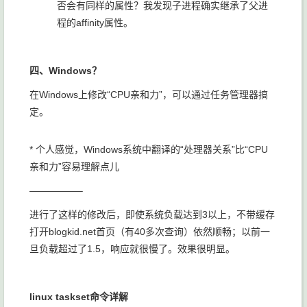
否会有同样的属性？我发现子进程确实继承了父进
程的affinity属性。
四、Windows？
在Windows上修改“CPU亲和力”，可以通过任务管理器搞
定。
* 个人感觉，Windows系统中翻译的“处理器关系”比“CPU
亲和力”容易理解点儿
—————–
进行了这样的修改后，即使系统负载达到3以上，不带缓存
打开blogkid.net首页（有40多次查询）依然顺畅；以前一
旦负载超过了1.5，响应就很慢了。效果很明显。
linux taskset命令详解