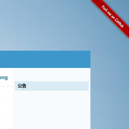
ng
公告