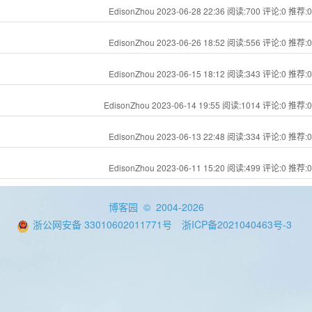
EdisonZhou 2023-06-28 22:36
阅读:700
评论:0
推荐:0
EdisonZhou 2023-06-26 18:52
阅读:556
评论:0
推荐:0
EdisonZhou 2023-06-15 18:12
阅读:343
评论:0
推荐:0
EdisonZhou 2023-06-14 19:55
阅读:1014
评论:0
推荐:0
EdisonZhou 2023-06-13 22:48
阅读:334
评论:0
推荐:0
EdisonZhou 2023-06-11 15:20
阅读:499
评论:0
推荐:0
博客园
© 2004-2026
浙公网安备 33010602011771号
浙ICP备2021040463号-3