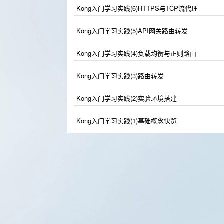
Kong入门学习实践(6)HTTPS与TCP流代理
Kong入门学习实践(5)API网关路由转发
Kong入门学习实践(4)负载均衡与正则路由
Kong入门学习实践(3)路由转发
Kong入门学习实践(2)实验环境搭建
Kong入门学习实践(1)基础概念快览