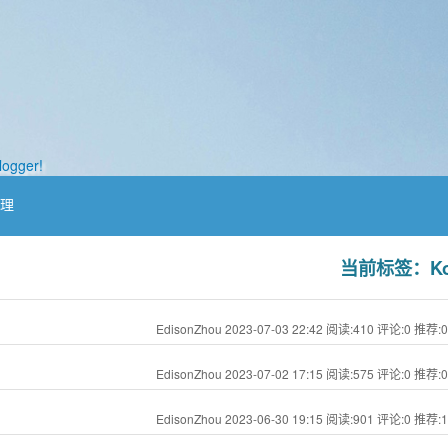
logger!
管理
当前标签：Ko
EdisonZhou 2023-07-03 22:42
阅读:410
评论:0
推荐:0
EdisonZhou 2023-07-02 17:15
阅读:575
评论:0
推荐:0
EdisonZhou 2023-06-30 19:15
阅读:901
评论:0
推荐:1