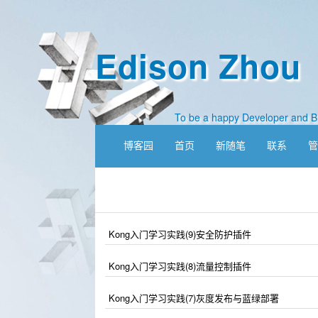
Edison Zhou
To be a happy Developer and B
博客园
首页
新随笔
联系
Kong入门学习实践(9)安全防护插件
Kong入门学习实践(8)流量控制插件
Kong入门学习实践(7)灰度发布与蓝绿部署