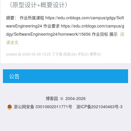
（原型设计+概要设计）
摘要： 作业所属课程 https://edu.cnblogs.com/campus/gdgy/Soft
wareEngineering24 作业要求 https://edu.cnblogs.com/campus/g
dgy/SoftwareEngineering24/homework/15656 作业目标 展示
阅
读全文
posted @ 2026-05-09 15:25 丁子逸
阅读(34)
评论(0)
推荐(0)
公告
博客园
© 2004-2026
浙公网安备 33010602011771号
浙ICP备2021040463号-3