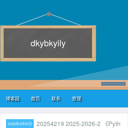
dkybkyily
博客园
首页
联系
管理
20254219 2025-2026-2 《Pyth
2026年4月30日