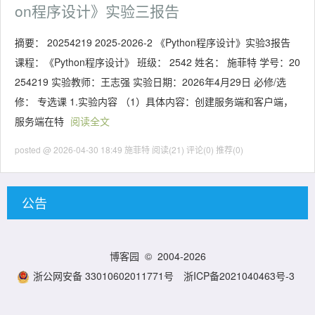
on程序设计》实验三报告
摘要： 20254219 2025-2026-2 《Python程序设计》实验3报告
课程：《Python程序设计》 班级： 2542 姓名： 施菲特 学号：20
254219 实验教师：王志强 实验日期：2026年4月29日 必修/选
修： 专选课 1.实验内容 （1）具体内容：创建服务端和客户端，
服务端在特
阅读全文
posted @ 2026-04-30 18:49 施菲特
阅读(21)
评论(0)
推荐(0)
公告
博客园
© 2004-2026
浙公网安备 33010602011771号
浙ICP备2021040463号-3