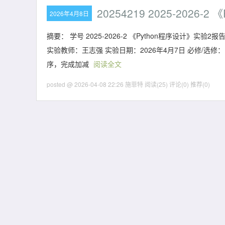
20254219 2025-2026
2026年4月8日
摘要： 学号 2025-2026-2 《Python程序设计》实验2报
实验教师：王志强 实验日期：2026年4月7日 必修/选修
序，完成加减
阅读全文
posted @ 2026-04-08 22:26 施菲特
阅读(25)
评论(0)
推荐(0)