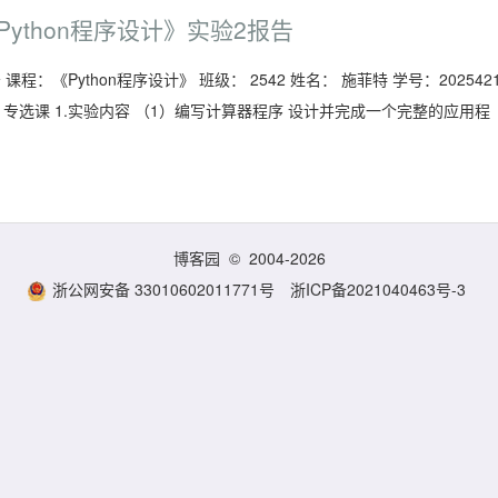
-2 《Python程序设计》实验2报告
告 课程：《Python程序设计》 班级： 2542 姓名： 施菲特 学号：202542
： 专选课 1.实验内容 （1）编写计算器程序 设计并完成一个完整的应用程
博客园
© 2004-2026
浙公网安备 33010602011771号
浙ICP备2021040463号-3