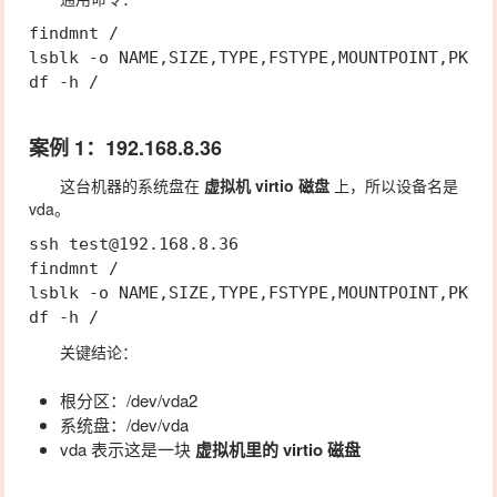
findmnt /

lsblk -o NAME,SIZE,TYPE,FSTYPE,MOUNTPOINT,PKNAM
案例 1：
192.168.8.36
这台机器的系统盘在
虚拟机 virtio 磁盘
上，所以设备名是
vda
。
ssh test@192.168.8.36

findmnt /

lsblk -o NAME,SIZE,TYPE,FSTYPE,MOUNTPOINT,PKNAM
关键结论：
根分区：
/dev/vda2
系统盘：
/dev/vda
vda
表示这是一块
虚拟机里的 virtio 磁盘