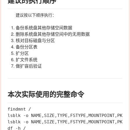
建议按以下顺序执行：
备份系统盘其他存储空间数据
删除系统盘其他存储空间中的无用数据
核对目标磁盘与分区
备份分区表
扩分区
扩文件系统
做扩容后验证
本次实际使用的完整命令
findmnt /

lsblk -o NAME,SIZE,TYPE,FSTYPE,MOUNTPOINT,PKNAM
lsblk -o NAME,SIZE,TYPE,FSTYPE,MOUNTPOINT,PKNAM
df -h /
