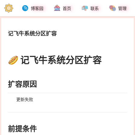
博客园
首页
联系
管理
记飞牛系统分区扩容
记飞牛系统分区扩容
扩容原因
更新失败
前提条件