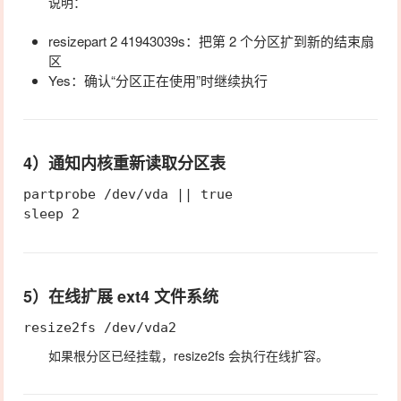
说明：
resizepart 2 41943039s
：把第 2 个分区扩到新的结束扇
区
Yes
：确认“分区正在使用”时继续执行
4）通知内核重新读取分区表
partprobe /dev/vda || true

5）在线扩展 ext4 文件系统
如果根分区已经挂载，
resize2fs
会执行在线扩容。