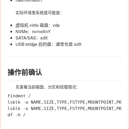
实际环境里系统盘可能是：
虚拟机 virtio 磁盘：
vda
NVMe：
nvmeXnY
SATA/SAS：
sdX
USB bridge 后的盘：通常也是
sdX
操作前确认
先查看当前磁盘、分区和挂载情况：
findmnt /

lsblk -o NAME,SIZE,TYPE,FSTYPE,MOUNTPOINT,PKNAM
lsblk -o NAME,SIZE,TYPE,FSTYPE,MOUNTPOINT,PKNAM