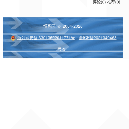
评论(0)
推荐(0)
博客园
© 2004-2026
浙公网安备 33010602011771号
浙ICP备2021040463
号-3