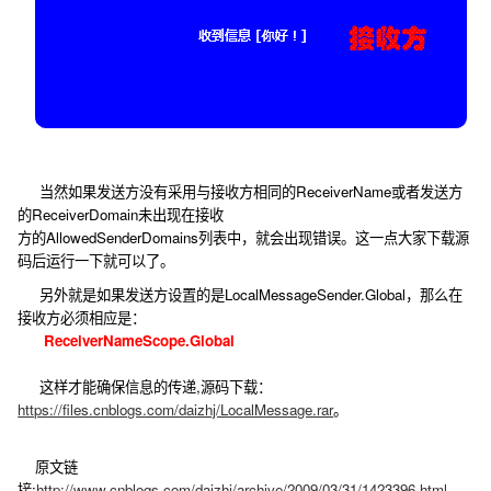
当然如果发送方没有采用与接收方相同的ReceiverName或者发送方
的ReceiverDomain未出现在接收
方的AllowedSenderDomains列表中，就会出现错误。这一点大家下载源
码后运行一下就可以了。
另外就是如果发送方设置的是LocalMessageSender.Global，那么在
接收方必须相应是：
ReceiverNameScope.Global
这样才能确保信息的传递,源码下载：
https://files.cnblogs.com/daizhj/LocalMessage.rar
。
原文链
接:
http://www.cnblogs.com/daizhj/archive/2009/03/31/1423396.html