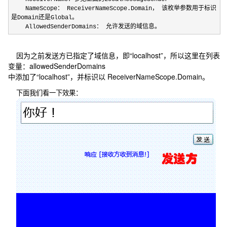
NameScope： ReceiverNameScope.Domain， 该枚举参数用于标识
是Domain还是Global。
AllowedSenderDomains： 允许发送的域信息。
因为之前发送方已指定了域信息，即“localhost”，所以这里在列表
变量：allowedSenderDomains
中添加了“localhost”，并标识以 ReceiverNameScope.Domain。
下面我们看一下效果：