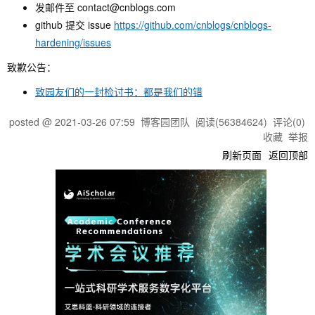
发邮件至 contact@cnblogs.com
github 提交 issue
https://github.com/cnblogs/cnblogs-
hardening/issues
致歉公告：
致园友们的一封检讨书：都是我们的错
posted @
2021-03-26 07:59
博客园团队
阅读(
56384624
) 评论(
0
)
收藏
举报
刷新页面
返回顶部