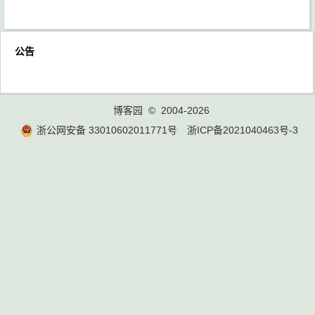
公告
博客园
© 2004-2026
浙公网安备 33010602011771号
浙ICP备2021040463号-3