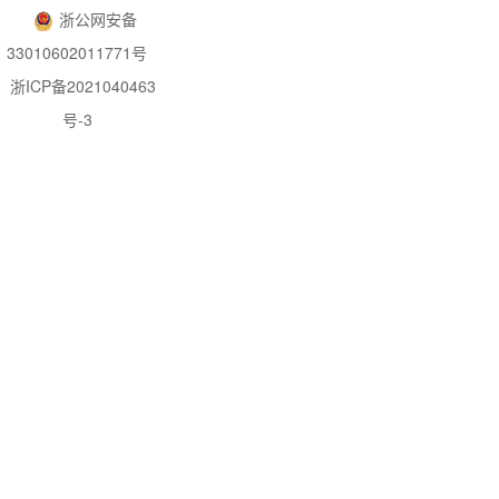
浙公网安备
33010602011771号
浙ICP备2021040463
号-3